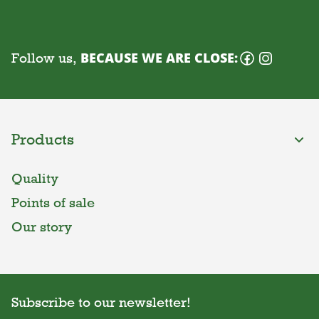
Follow us,
BECAUSE WE ARE CLOSE:
Products
Quality
Points of sale
Our story
Subscribe to our newsletter!