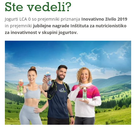
Ste vedeli?
Jogurti LCA 0 so prejemniki priznanja
Inovativno živilo 2019
in prejemniki
jubilejne nagrade Inštituta za nutricionistiko
za inovativnost v skupini jogurtov.