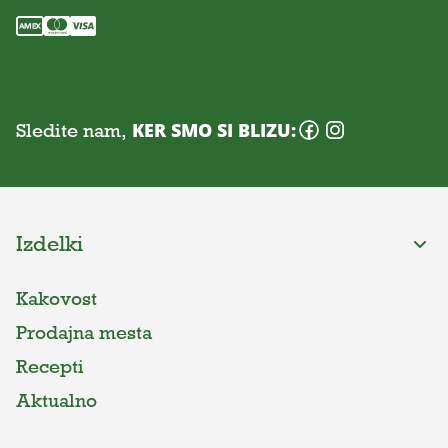
Sledite nam,
KER SMO SI BLIZU:
Izdelki
Kakovost
Prodajna mesta
Recepti
Aktualno