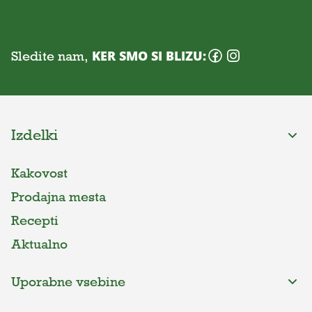
Sledite nam,
KER SMO SI BLIZU:
Izdelki
Kakovost
Prodajna mesta
Recepti
Aktualno
Uporabne vsebine