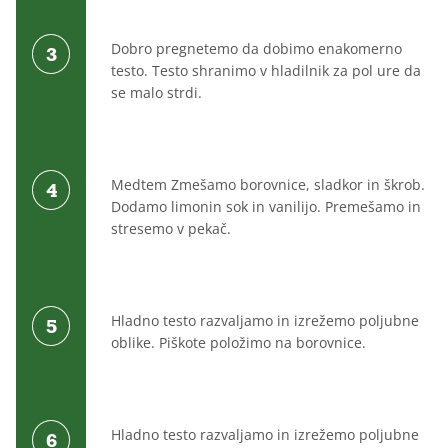
Dobro pregnetemo da dobimo enakomerno
testo. Testo shranimo v hladilnik za pol ure da
se malo strdi.
Medtem Zmešamo borovnice, sladkor in škrob.
Dodamo limonin sok in vanilijo. Premešamo in
stresemo v pekač.
Hladno testo razvaljamo in izrežemo poljubne
oblike. Piškote položimo na borovnice.
Hladno testo razvaljamo in izrežemo poljubne