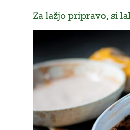
Za lažjo pripravo, si 