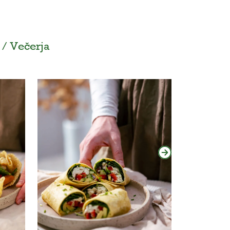
 / Večerja