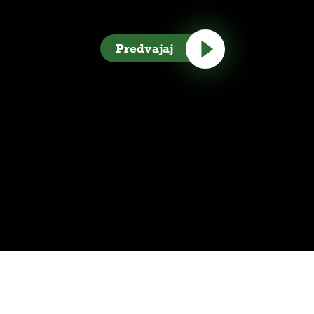
Predvajaj