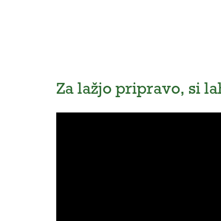
Za lažjo pripravo, si 