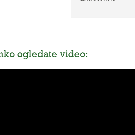
lahko ogledate video: