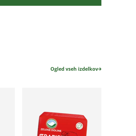
Ogled vseh izdelkov