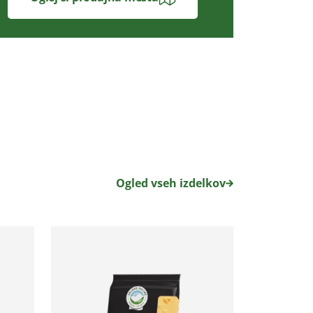
Ogled vseh izdelkov