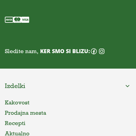
Sledite nam,
KER SMO SI BLIZU:
Izdelki
Kakovost
Prodajna mesta
Recepti
Aktualno