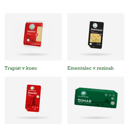
Trapist v kosu
Ementalec v rezinah